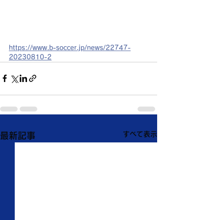
https://www.b-soccer.jp/news/22747-
20230810-2
すべて表示
最新記事