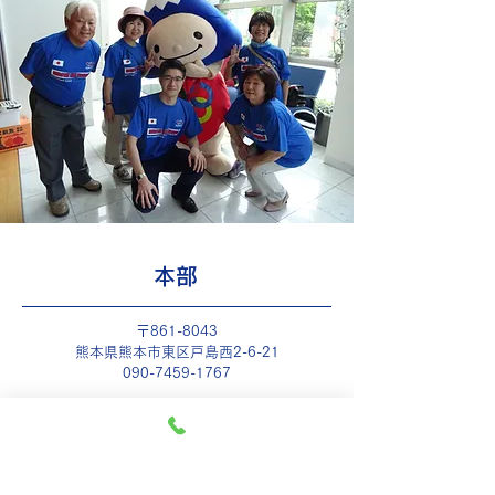
本部
〒861-8043
熊本県熊本市東区戸島西2-6-21
090-7459-1767