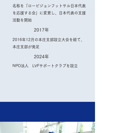
名称を「ロービジョンフットサル日本代表
を応援する会」に変更し、日本代表の支援
活動を開始
2017年
2016年12月の本庄支部設立大会を経て、
本庄支部が発足
2024年
NPO法人 LVFサポートクラブを設立